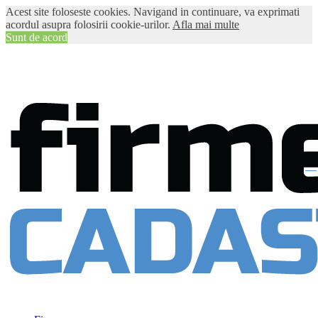
Acest site foloseste cookies. Navigand in continuare, va exprimati
acordul asupra folosirii cookie-urilor.
Afla mai multe
Sunt de acord