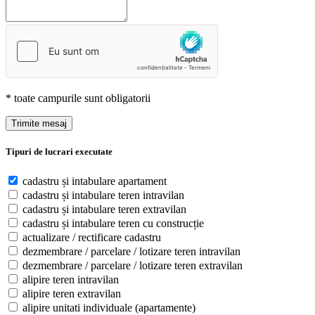
* toate campurile sunt obligatorii
Trimite mesaj
Tipuri de lucrari executate
cadastru și intabulare apartament
cadastru și intabulare teren intravilan
cadastru și intabulare teren extravilan
cadastru și intabulare teren cu construcție
actualizare / rectificare cadastru
dezmembrare / parcelare / lotizare teren intravilan
dezmembrare / parcelare / lotizare teren extravilan
alipire teren intravilan
alipire teren extravilan
alipire unitati individuale (apartamente)